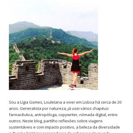
Sou a Lígia Gomes, Louletana a viver em Lisboa há cerca de 20
anos. Generalista por natureza, já usei vários chapéus:
farmacêutica, antropóloga, copywriter, nómada digital, entre
outros. Neste blog, partilho reflexões sobre viagens
sustentáveis e com impacto positivo, a beleza da diversidade