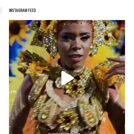
INSTAGRAM FEED