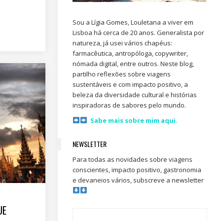
Sou a Lígia Gomes, Louletana a viver em
Lisboa há cerca de 20 anos. Generalista por
natureza, já usei vários chapéus:
farmacêutica, antropóloga, copywriter,
nómada digital, entre outros. Neste blog,
partilho reflexões sobre viagens
sustentáveis e com impacto positivo, a
beleza da diversidade cultural e histórias
inspiradoras de sabores pelo mundo.
Sabe mais sobre mim aqui.
NEWSLETTER
Para todas as novidades sobre viagens
conscientes, impacto positivo, gastronomia
e devaneios vários, subscreve a newsletter
UE