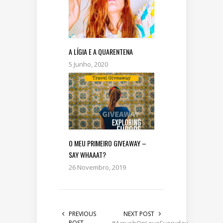
A LÍGIA E A QUARENTENA
5 Junho, 2020
O MEU PRIMEIRO GIVEAWAY –
SAY WHAAAT?
26 Novembro, 2019
PREVIOUS
NEXT POST
POST