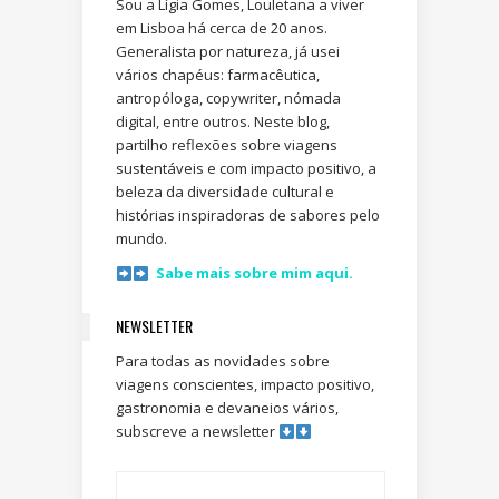
Sou a Lígia Gomes, Louletana a viver
em Lisboa há cerca de 20 anos.
Generalista por natureza, já usei
vários chapéus: farmacêutica,
antropóloga, copywriter, nómada
digital, entre outros. Neste blog,
partilho reflexões sobre viagens
sustentáveis e com impacto positivo, a
beleza da diversidade cultural e
histórias inspiradoras de sabores pelo
mundo.
Sabe mais sobre mim aqui.
NEWSLETTER
Para todas as novidades sobre
viagens conscientes, impacto positivo,
gastronomia e devaneios vários,
subscreve a newsletter