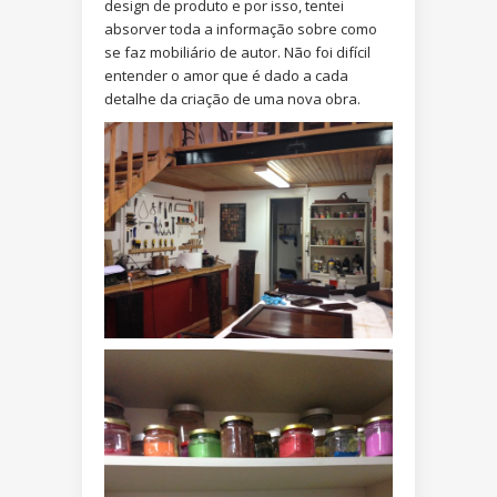
design de produto e por isso, tentei
absorver toda a informação sobre como
se faz mobiliário de autor. Não foi difícil
entender o amor que é dado a cada
detalhe da criação de uma nova obra.