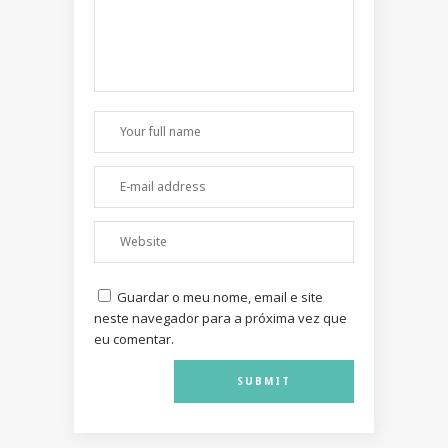
Guardar o meu nome, email e site
neste navegador para a próxima vez que
eu comentar.