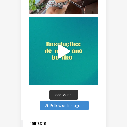
Load More...
Follow on Instagram
CONTACTO