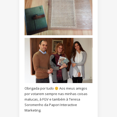
Obrigada por tudo
Aos meus amigos
por votarem sempre nas minhas coisas
malucas, à FGV e também à Teresa
Soromenho da
Papori
Interactive
Marketing.