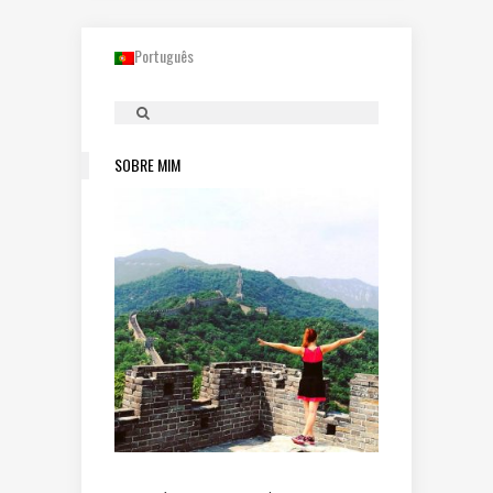
Português
SOBRE MIM