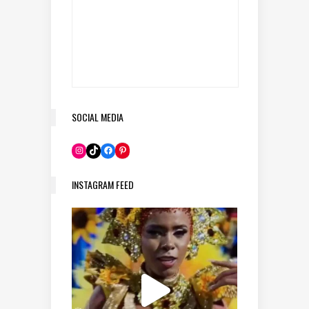
SOCIAL MEDIA
Pinterest
Instagram
TikTok
Facebook
INSTAGRAM FEED