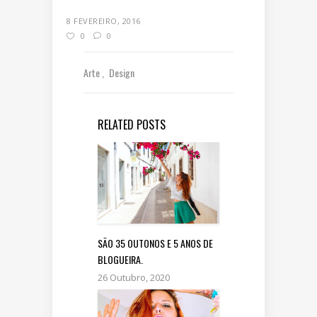
8 FEVEREIRO, 2016
0
0
Arte
Design
RELATED POSTS
SÃO 35 OUTONOS E 5 ANOS DE
BLOGUEIRA.
26 Outubro, 2020