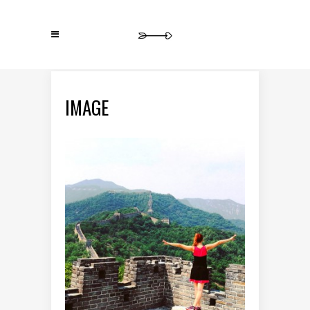
IMAGE