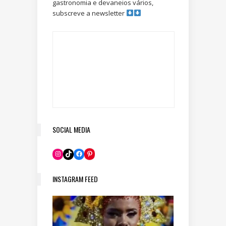
gastronomia e devaneios vários,
subscreve a newsletter
SOCIAL MEDIA
Pinterest
Instagram
TikTok
Facebook
INSTAGRAM FEED