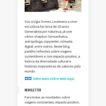
Sou a Lígia Gomes, Louletana a viver
em Lisboa há cerca de 20 anos.
Generalista por natureza, já usei
vários chapéus: farmacêutica,
antropóloga, copywriter, nómada
digital, entre outros. Neste blog,
partilho reflexões sobre viagens
sustentáveis e com impacto positivo, a
beleza da diversidade cultural e
histórias inspiradoras de sabores pelo
mundo.
Sabe mais sobre mim aqui.
NEWSLETTER
Para todas as novidades sobre
viagens conscientes, impacto positivo,