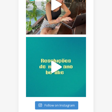
Follow on Instagram