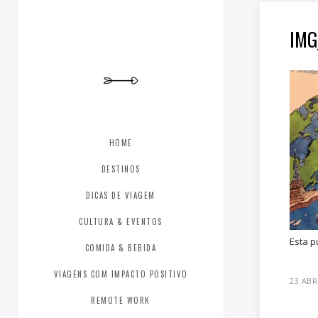
IMG
HOME
DESTINOS
DICAS DE VIAGEM
CULTURA & EVENTOS
Esta p
COMIDA & BEBIDA
VIAGENS COM IMPACTO POSITIVO
23 ABR
REMOTE WORK