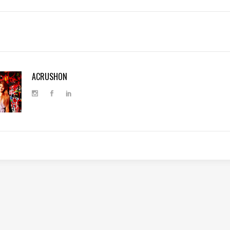
ACRUSHON