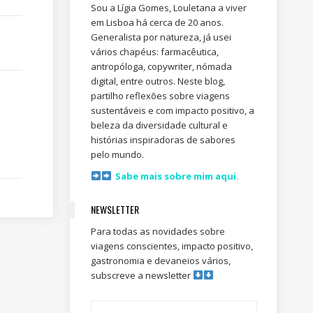
Sou a Lígia Gomes, Louletana a viver
em Lisboa há cerca de 20 anos.
Generalista por natureza, já usei
vários chapéus: farmacêutica,
antropóloga, copywriter, nómada
digital, entre outros. Neste blog,
partilho reflexões sobre viagens
sustentáveis e com impacto positivo, a
beleza da diversidade cultural e
histórias inspiradoras de sabores
pelo mundo.
Sabe mais sobre mim aqui.
NEWSLETTER
Para todas as novidades sobre
viagens conscientes, impacto positivo,
gastronomia e devaneios vários,
subscreve a newsletter