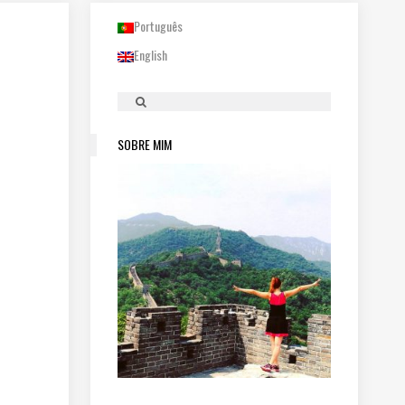
Português
English
SOBRE MIM