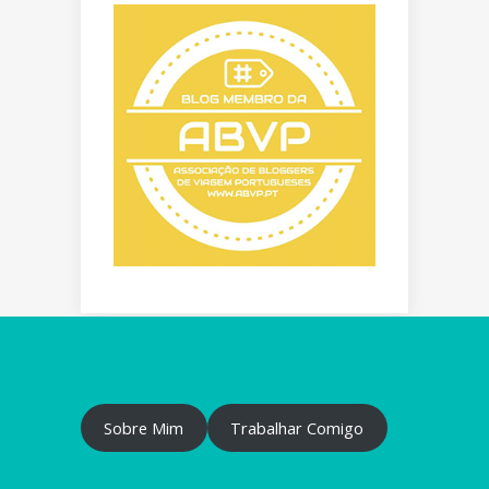
Sobre Mim
Trabalhar Comigo