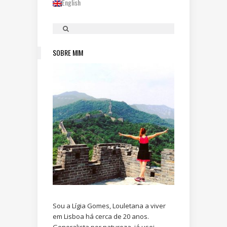
English
SOBRE MIM
Sou a Lígia Gomes, Louletana a viver
em Lisboa há cerca de 20 anos.