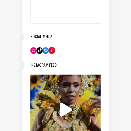
SOCIAL MEDIA
Pinterest
Instagram
TikTok
Facebook
INSTAGRAM FEED