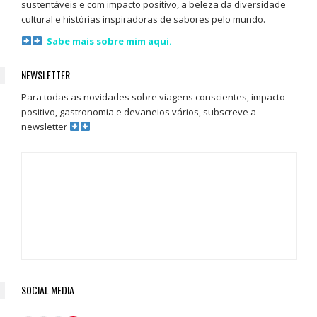
sustentáveis e com impacto positivo, a beleza da diversidade
cultural e histórias inspiradoras de sabores pelo mundo.
Sabe mais sobre mim aqui.
NEWSLETTER
Para todas as novidades sobre viagens conscientes, impacto
positivo, gastronomia e devaneios vários, subscreve a
newsletter
SOCIAL MEDIA