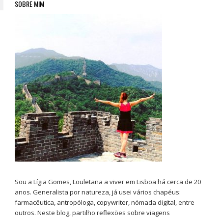
SOBRE MIM
Sou a Lígia Gomes, Louletana a viver em Lisboa há cerca de 20
anos. Generalista por natureza, já usei vários chapéus:
farmacêutica, antropóloga, copywriter, nómada digital, entre
outros. Neste blog, partilho reflexões sobre viagens