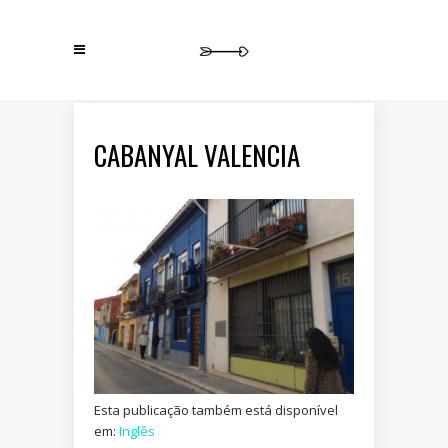
CABANYAL VALENCIA
Esta publicação também está disponível
em:
Inglês