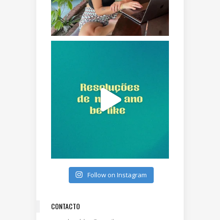
Follow on Instagram
CONTACTO