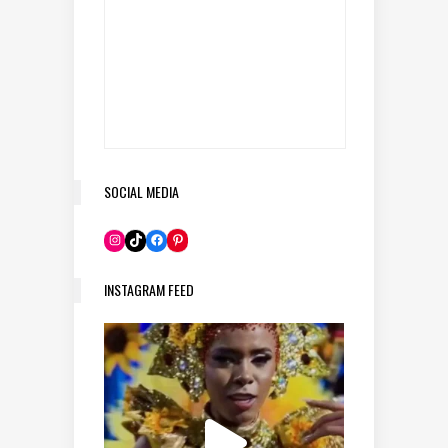
SOCIAL MEDIA
Pinterest
Instagram
TikTok
Facebook
INSTAGRAM FEED