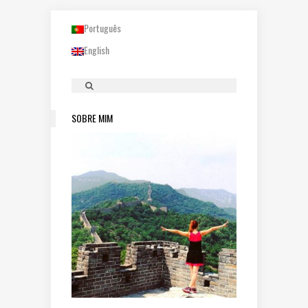
Português
English
SOBRE MIM