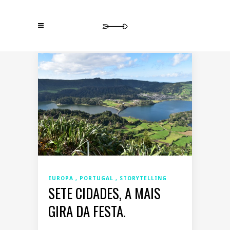
EUROPA
PORTUGAL
STORYTELLING
SETE CIDADES, A MAIS
GIRA DA FESTA.