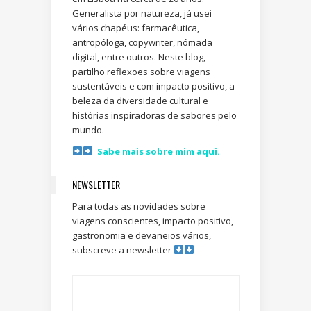
Generalista por natureza, já usei
vários chapéus: farmacêutica,
antropóloga, copywriter, nómada
digital, entre outros. Neste blog,
partilho reflexões sobre viagens
sustentáveis e com impacto positivo, a
beleza da diversidade cultural e
histórias inspiradoras de sabores pelo
mundo.
Sabe mais sobre mim aqui.
NEWSLETTER
Para todas as novidades sobre
viagens conscientes, impacto positivo,
gastronomia e devaneios vários,
subscreve a newsletter