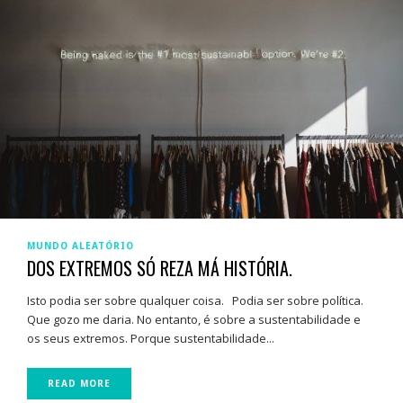
MUNDO ALEATÓRIO
DOS EXTREMOS SÓ REZA MÁ HISTÓRIA.
Isto podia ser sobre qualquer coisa. Podia ser sobre política.
Que gozo me daria. No entanto, é sobre a sustentabilidade e
os seus extremos. Porque sustentabilidade...
READ MORE