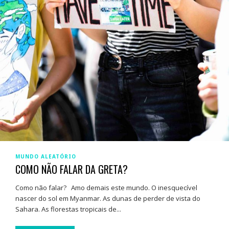
MUNDO ALEATÓRIO
COMO NÃO FALAR DA GRETA?
Como não falar? Amo demais este mundo. O inesquecível
nascer do sol em Myanmar. As dunas de perder de vista do
Sahara. As florestas tropicais de...