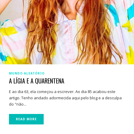
MUNDO ALEATÓRIO
A LÍGIA E A QUARENTENA
E ao dia 63, ela começou a escrever. Ao dia 85 acabou este
artigo. Tenho andado adormecida aqui pelo blog e a desculpa
do "não...
READ MORE