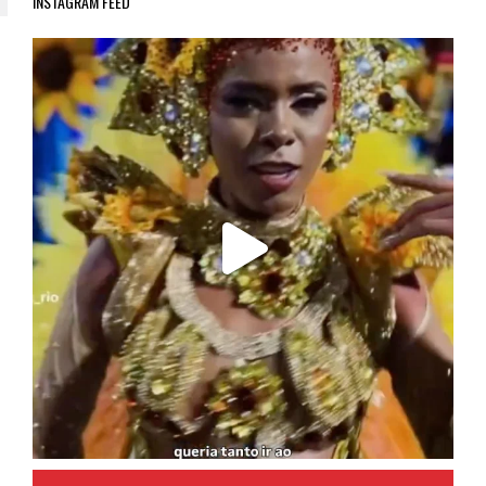
INSTAGRAM FEED