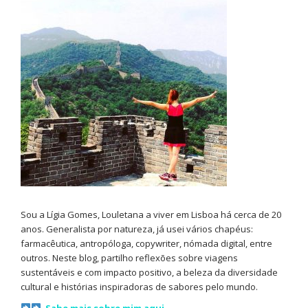
Sou a Lígia Gomes, Louletana a viver em Lisboa há cerca de 20
anos. Generalista por natureza, já usei vários chapéus:
farmacêutica, antropóloga, copywriter, nómada digital, entre
outros. Neste blog, partilho reflexões sobre viagens
sustentáveis e com impacto positivo, a beleza da diversidade
cultural e histórias inspiradoras de sabores pelo mundo.