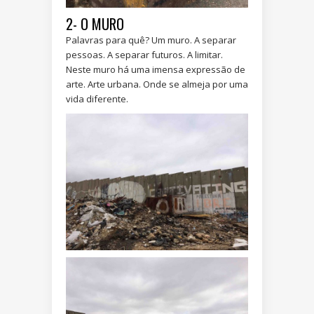
2- O MURO
Palavras para quê? Um muro. A separar
pessoas. A separar futuros. A limitar.
Neste muro há uma imensa expressão de
arte. Arte urbana. Onde se almeja por uma
vida diferente.