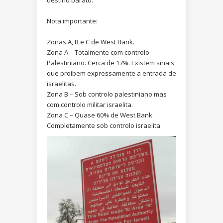
destino barato.
Nota importante:
Zonas A, B e C de West Bank.
Zona A – Totalmente com controlo
Palestiniano. Cerca de 17%. Existem sinais
que proíbem expressamente a entrada de
israelitas.
Zona B – Sob controlo palestiniano mas
com controlo militar israelita.
Zona C – Quase 60% de West Bank.
Completamente sob controlo israelita.