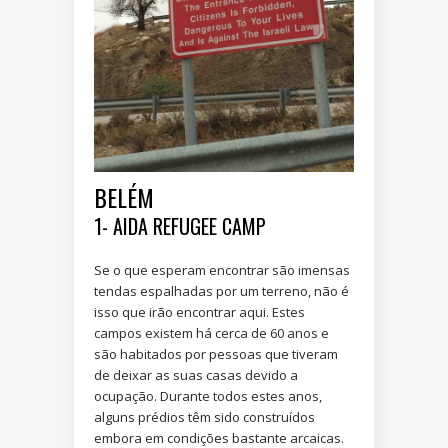
BELÉM
1- AIDA REFUGEE CAMP
Se o que esperam encontrar são imensas
tendas espalhadas por um terreno, não é
isso que irão encontrar aqui. Estes
campos existem há cerca de 60 anos e
são habitados por pessoas que tiveram
de deixar as suas casas devido a
ocupação. Durante todos estes anos,
alguns prédios têm sido construídos
embora em condições bastante arcaicas.