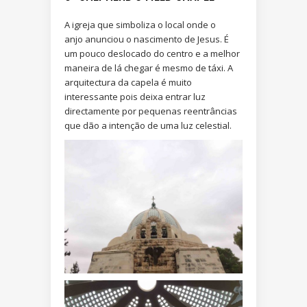
A igreja que simboliza o local onde o
anjo anunciou o nascimento de Jesus. É
um pouco deslocado do centro e a melhor
maneira de lá chegar é mesmo de táxi. A
arquitectura da capela é muito
interessante pois deixa entrar luz
directamente por pequenas reentrâncias
que dão a intenção de uma luz celestial.