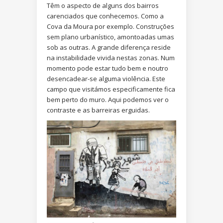
Têm o aspecto de alguns dos bairros
carenciados que conhecemos. Como a
Cova da Moura por exemplo. Construções
sem plano urbanístico, amontoadas umas
sob as outras. A grande diferença reside
na instabilidade vivida nestas zonas. Num
momento pode estar tudo bem e noutro
desencadear-se alguma violência. Este
campo que visitámos especificamente fica
bem perto do muro. Aqui podemos ver o
contraste e as barreiras erguidas.