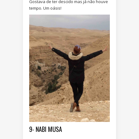
Gostava de ter descido mas já não houve
tempo. Um oásis!
9- NABI MUSA