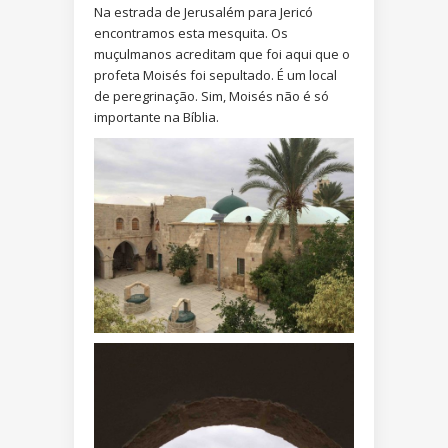
Na estrada de Jerusalém para Jericó
encontramos esta mesquita. Os
muçulmanos acreditam que foi aqui que o
profeta Moisés foi sepultado. É um local
de peregrinação. Sim, Moisés não é só
importante na Bíblia.