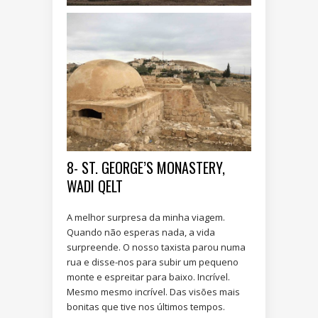
8- ST. GEORGE’S MONASTERY,
WADI QELT
A melhor surpresa da minha viagem.
Quando não esperas nada, a vida
surpreende. O nosso taxista parou numa
rua e disse-nos para subir um pequeno
monte e espreitar para baixo. Incrível.
Mesmo mesmo incrível. Das visões mais
bonitas que tive nos últimos tempos.