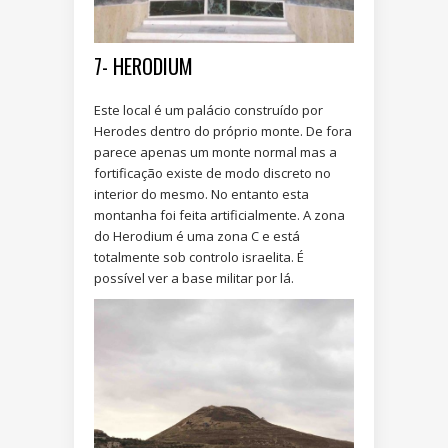
7- HERODIUM
Este local é um palácio construído por
Herodes dentro do próprio monte. De fora
parece apenas um monte normal mas a
fortificação existe de modo discreto no
interior do mesmo. No entanto esta
montanha foi feita artificialmente. A zona
do Herodium é uma zona C e está
totalmente sob controlo israelita. É
possível ver a base militar por lá.