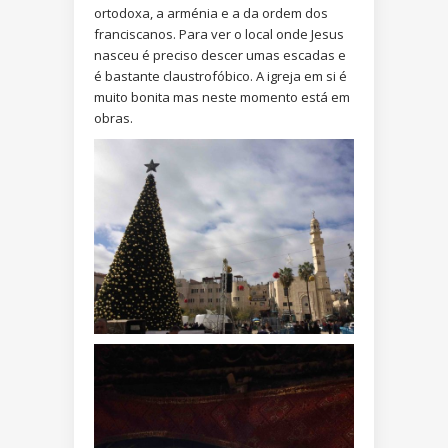
ortodoxa, a arménia e a da ordem dos
franciscanos. Para ver o local onde Jesus
nasceu é preciso descer umas escadas e
é bastante claustrofóbico. A igreja em si é
muito bonita mas neste momento está em
obras.