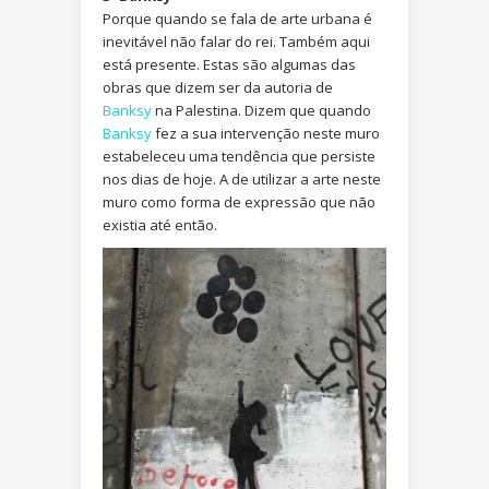
Porque quando se fala de arte urbana é
inevitável não falar do rei. Também aqui
está presente. Estas são algumas das
obras que dizem ser da autoria de
Banksy
na Palestina. Dizem que quando
Banksy
fez a sua intervenção neste muro
estabeleceu uma tendência que persiste
nos dias de hoje. A de utilizar a arte neste
muro como forma de expressão que não
existia até então.