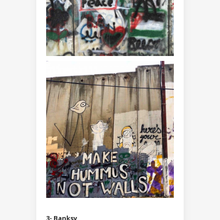
3- Banksy