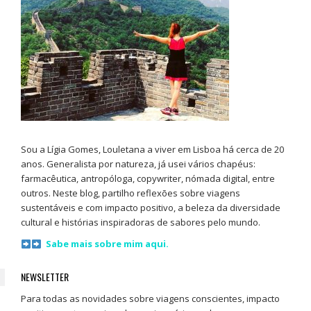
Sou a Lígia Gomes, Louletana a viver em Lisboa há cerca de 20
anos. Generalista por natureza, já usei vários chapéus:
farmacêutica, antropóloga, copywriter, nómada digital, entre
outros. Neste blog, partilho reflexões sobre viagens
sustentáveis e com impacto positivo, a beleza da diversidade
cultural e histórias inspiradoras de sabores pelo mundo.
Sabe mais sobre mim aqui.
NEWSLETTER
Para todas as novidades sobre viagens conscientes, impacto