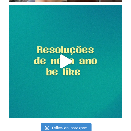
Follow on Instagram