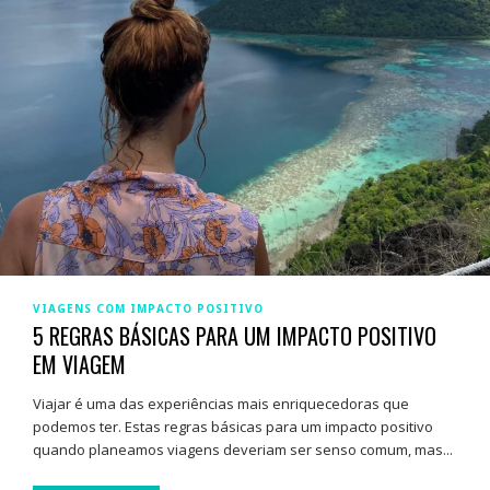
VIAGENS COM IMPACTO POSITIVO
5 REGRAS BÁSICAS PARA UM IMPACTO POSITIVO
EM VIAGEM
Viajar é uma das experiências mais enriquecedoras que
podemos ter. Estas regras básicas para um impacto positivo
quando planeamos viagens deveriam ser senso comum, mas...